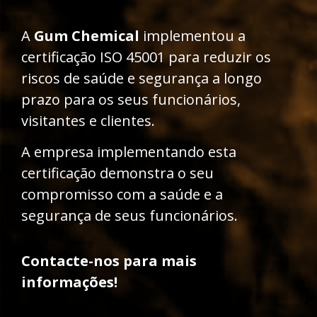
A
Gum Chemical
implementou a
certificação ISO 45001 para reduzir os
riscos de saúde e segurança a longo
prazo para os seus funcionários,
visitantes e clientes.
A empresa implementando esta
certificação demonstra o seu
compromisso com a saúde e a
segurança de seus funcionários.
Contacte-nos para mais
informações!