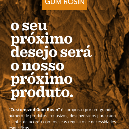
“Customized Gum Rosin”
é composto por um grande
número de produtos exclusivos, desenvolvidos para cada
cliente, de acordo com os seus requisitos e necessidades
específicas.