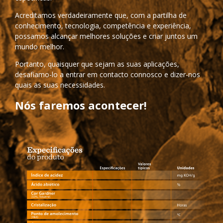
Acreditamos verdadeiramente que, com a partilha de
conhecimento, tecnologia, competência e experiência,
possamos alcançar melhores soluções e criar juntos um
mundo melhor.
Portanto, quaisquer que sejam as suas aplicações,
desafiamo-lo a entrar em contacto connosco e dizer-nos
quais as suas necessidades.
Nós faremos acontecer!