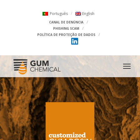
Português
English
CANAL DE DENÚNCIA
PHISHING SCAM
POLÍTICA DE PROTEÇÃO DE DADOS