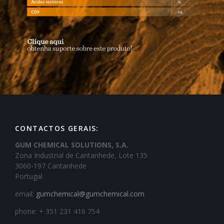
CONTACTOS GERAIS:
GUM CHEMICAL SOLUTIONS, S.A.
Zona Industrial de Cantanhede, Lote 135
3060-197 Cantanhede
Portugal
email:
gumchemical@gumchemical.com
phone: + 351 231 416 754