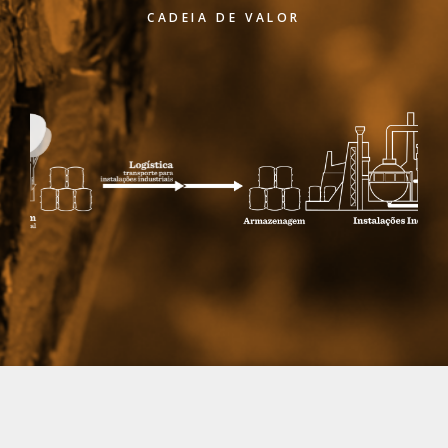
CADEIA DE VALOR