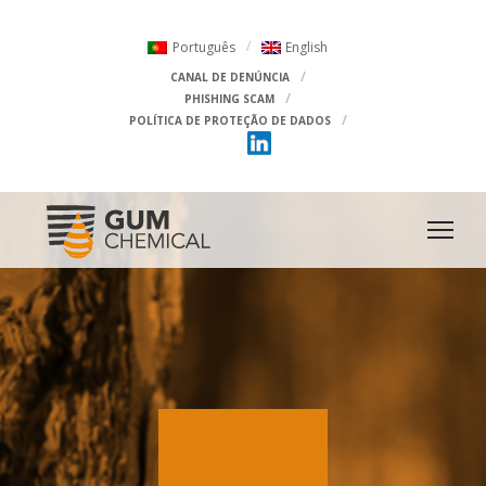
Português
English
CANAL DE DENÚNCIA
PHISHING SCAM
POLÍTICA DE PROTEÇÃO DE DADOS