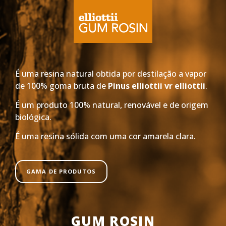
É uma resina natural obtida por destilação a vapor
de 100% goma bruta de
Pinus elliottii vr elliottii
.
É um produto 100% natural, renovável e de origem
biológica.
É uma resina sólida com uma cor amarela clara.
GAMA DE PRODUTOS
GUM ROSIN