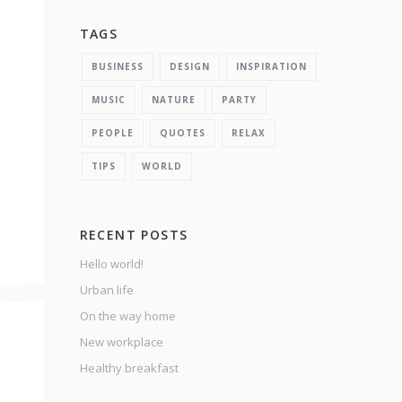
TAGS
BUSINESS
DESIGN
INSPIRATION
MUSIC
NATURE
PARTY
PEOPLE
QUOTES
RELAX
TIPS
WORLD
RECENT POSTS
Hello world!
Urban life
On the way home
New workplace
Healthy breakfast