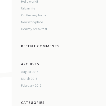
Hello world!
Urban life
On the way home
New workplace
Healthy breakfast
RECENT COMMENTS
ARCHIVES
August 2016
March 2015
February 2015
CATEGORIES