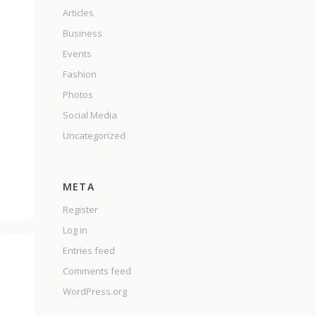
Articles
Business
Events
Fashion
Photos
Social Media
Uncategorized
META
Register
Log in
Entries feed
Comments feed
WordPress.org