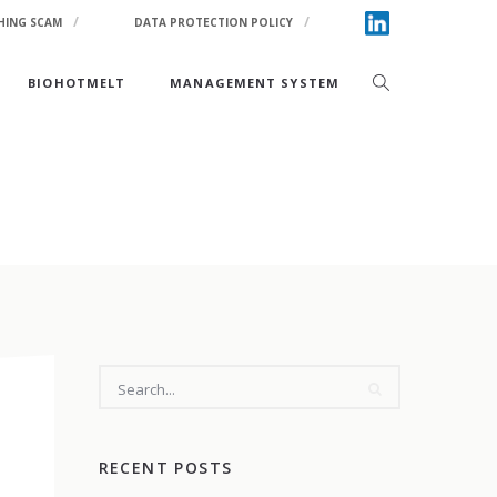
HING SCAM
DATA PROTECTION POLICY
BIOHOTMELT
MANAGEMENT SYSTEM
SEARCH
RECENT POSTS